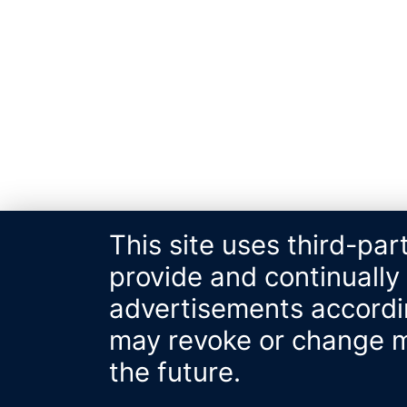
This site uses third-par
provide and continually
advertisements accordin
may revoke or change my
the future.