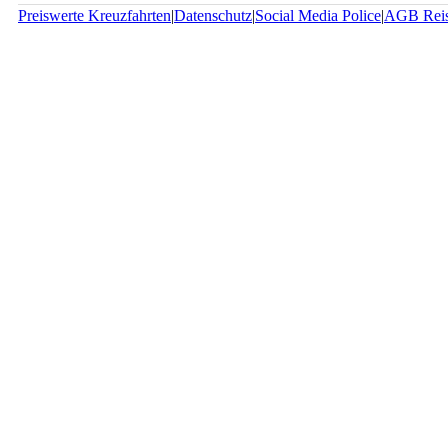
Preiswerte Kreuzfahrten
|
Datenschutz
|
Social Media Police
|
AGB Rei