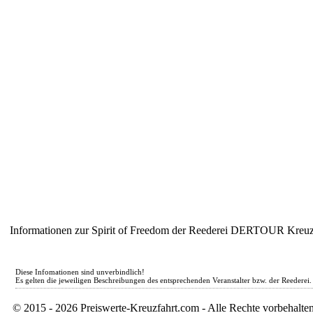
Informationen zur Spirit of Freedom der Reederei DERTOUR Kreuz
Diese Infomationen sind unverbindlich!
Es gelten die jeweiligen Beschreibungen des entsprechenden Veranstalter bzw. der Reederei.
© 2015 - 2026 Preiswerte-Kreuzfahrt.com - Alle Rechte vorbeha