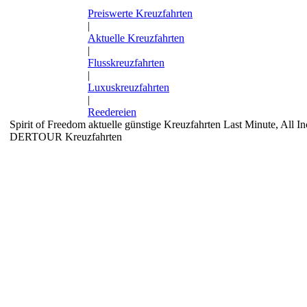
Preiswerte Kreuzfahrten
|
Aktuelle Kreuzfahrten
|
Flusskreuzfahrten
|
Luxuskreuzfahrten
|
Reedereien
Spirit of Freedom aktuelle günstige Kreuzfahrten Last Minute, All I
DERTOUR Kreuzfahrten