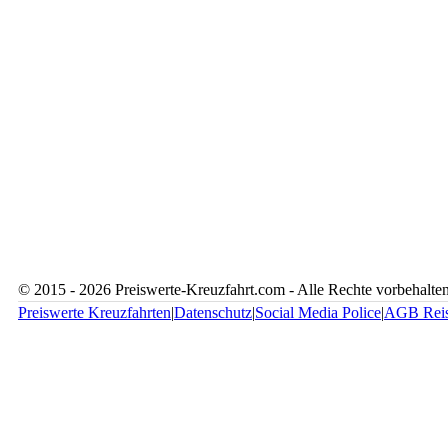
© 2015 - 2026 Preiswerte-Kreuzfahrt.com - Alle Rechte vorbeha
Preiswerte Kreuzfahrten
|
Datenschutz
|
Social Media Police
|
AGB Rei