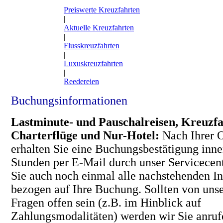
Preiswerte Kreuzfahrten
|
Aktuelle Kreuzfahrten
|
Flusskreuzfahrten
|
Luxuskreuzfahrten
|
Reedereien