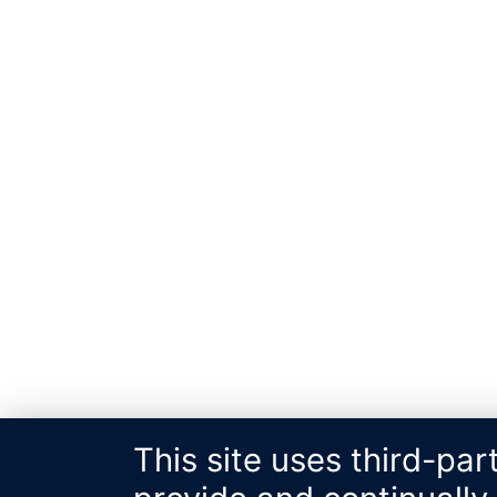
This site uses third-par